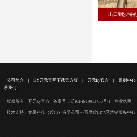
出口到沙特的
公司简介
|
KY开元官网下载官方版
|
开元ky官方
|
案例中心
系我们
版权所有：开元ky官方
备案号：辽ICP备19011435号-1
营业执照
技术支持：龙采科技（鞍山）有限公司---百度鞍山地区营销服务中