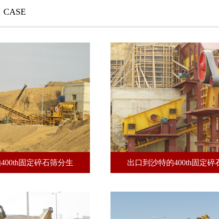
CASE
400th固定碎石筛分生
出口到沙特的400th固定