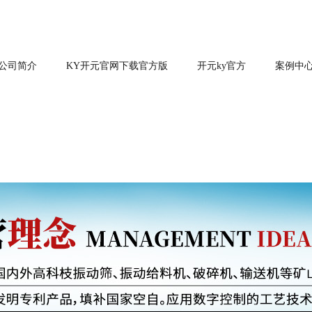
公司简介
KY开元官网下载官方版
开元ky官方
案例中