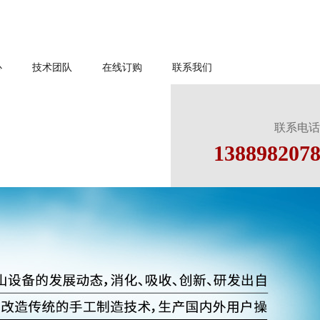
心
技术团队
在线订购
联系我们
联系电话
138898207