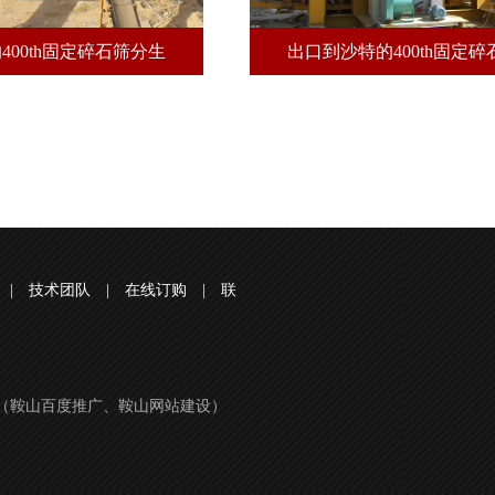
400th固定碎石筛分生
出口到沙特的400th固定
|
技术团队
|
在线订购
|
联
心（鞍山百度推广、鞍山网站建设）