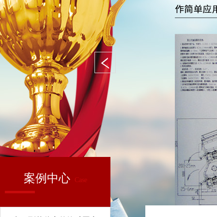
案例中心
Case