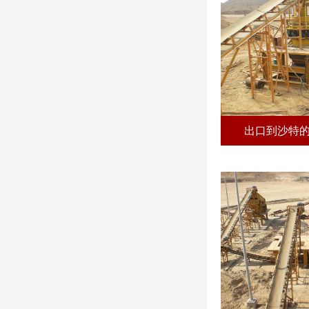
出口到沙特的